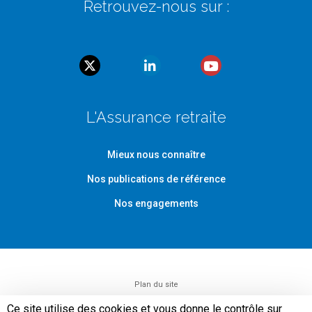
Retrouvez-nous sur :
L'Assurance retraite
Mieux nous connaître
Nos publications de référence
Nos engagements
Plan du site
Ce site utilise des cookies et vous donne le contrôle sur