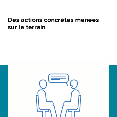
Des actions concrètes menées
sur le terrain