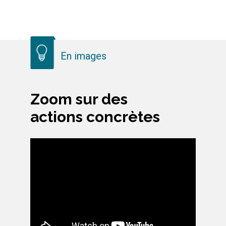
En images
Zoom sur des
actions concrètes