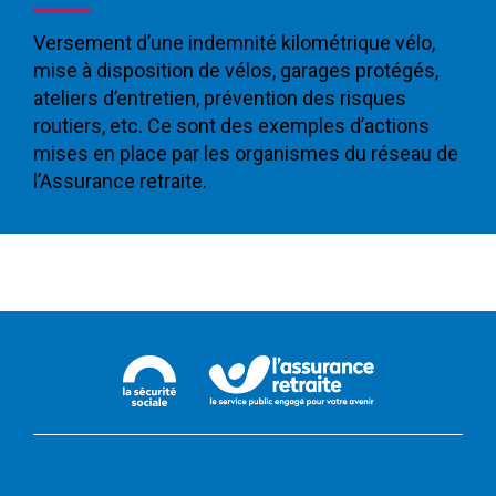
Versement d’une indemnité kilométrique vélo,
mise à disposition de vélos, garages protégés,
ateliers d’entretien, prévention des risques
routiers, etc. Ce sont des exemples d’actions
mises en place par les organismes du réseau de
l’Assurance retraite.