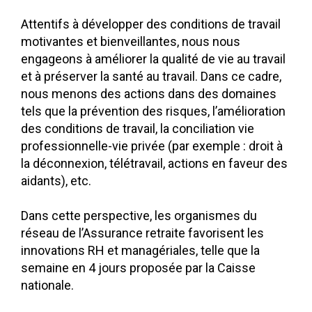
Attentifs à développer des conditions de travail
motivantes et bienveillantes, nous nous
engageons à améliorer la qualité de vie au travail
et à préserver la santé au travail. Dans ce cadre,
nous menons des actions dans des domaines
tels que la prévention des risques, l’amélioration
des conditions de travail, la conciliation vie
professionnelle-vie privée (par exemple : droit à
la déconnexion, télétravail, actions en faveur des
aidants), etc.
Dans cette perspective, les organismes du
réseau de l’Assurance retraite favorisent les
innovations RH et managériales, telle que la
semaine en 4 jours proposée par la Caisse
nationale.