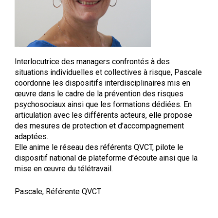
Interlocutrice des managers confrontés à des
situations individuelles et collectives à risque, Pascale
coordonne les dispositifs interdisciplinaires mis en
œuvre dans le cadre de la prévention des risques
psychosociaux ainsi que les formations dédiées. En
articulation avec les différents acteurs, elle propose
des mesures de protection et d’accompagnement
adaptées.
Elle anime le réseau des référents QVCT, pilote le
dispositif national de plateforme d’écoute ainsi que la
mise en œuvre du télétravail.
Pascale, Référente QVCT