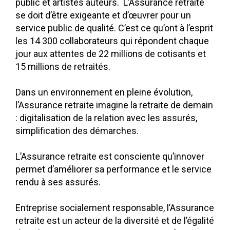
public et artistes auteurs. L’Assurance retraite
se doit d’être exigeante et d’œuvrer pour un
service public de qualité. C’est ce qu’ont à l’esprit
les 14 300 collaborateurs qui répondent chaque
jour aux attentes de 22 millions de cotisants et
15 millions de retraités.
Dans un environnement en pleine évolution,
l’Assurance retraite imagine la retraite de demain
: digitalisation de la relation avec les assurés,
simplification des démarches.
L’Assurance retraite est consciente qu’innover
permet d’améliorer sa performance et le service
rendu à ses assurés.
Entreprise socialement responsable, l’Assurance
retraite est un acteur de la diversité et de l’égalité