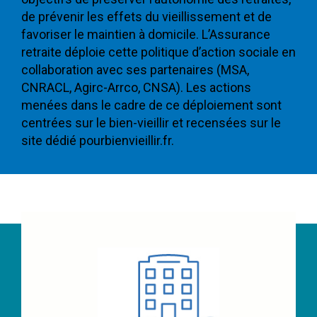
de prévenir les effets du vieillissement et de
favoriser le maintien à domicile. L’Assurance
retraite déploie cette politique d’action sociale en
collaboration avec ses partenaires (MSA,
CNRACL, Agirc-Arrco, CNSA). Les actions
menées dans le cadre de ce déploiement sont
centrées sur le bien-vieillir et recensées sur le
site dédié pourbienvieillir.fr.