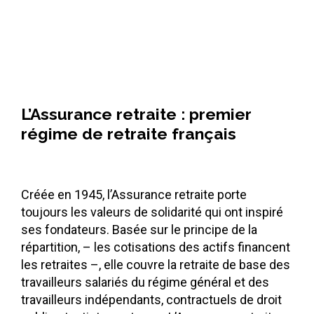
L’Assurance retraite : premier
régime de retraite français
Créée en 1945, l’Assurance retraite porte
toujours les valeurs de solidarité qui ont inspiré
ses fondateurs. Basée sur le principe de la
répartition, – les cotisations des actifs financent
les retraites –, elle couvre la retraite de base des
travailleurs salariés du régime général et des
travailleurs indépendants, contractuels de droit