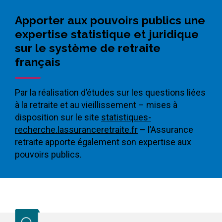
Apporter aux pouvoirs publics une
expertise statistique et juridique
sur le système de retraite
français
Par la réalisation d’études sur les questions liées
à la retraite et au vieillissement – mises à
disposition sur le site
statistiques-
recherche.lassuranceretraite.fr
– l’Assurance
retraite apporte également son expertise aux
pouvoirs publics.