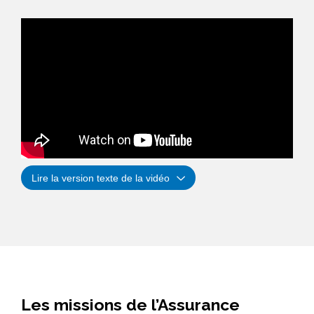
Lire la version texte de la vidéo
Les missions de l’Assurance