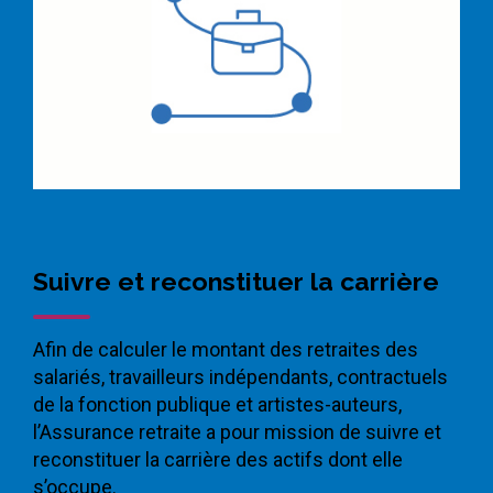
Suivre et reconstituer la carrière
Afin de calculer le montant des retraites des
salariés, travailleurs indépendants, contractuels
de la fonction publique et artistes-auteurs,
l’Assurance retraite a pour mission de suivre et
reconstituer la carrière des actifs dont elle
s’occupe.