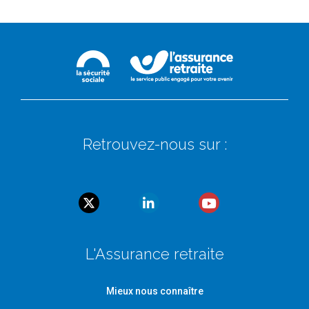
Retrouvez-nous sur :
L'Assurance retraite
Mieux nous connaître