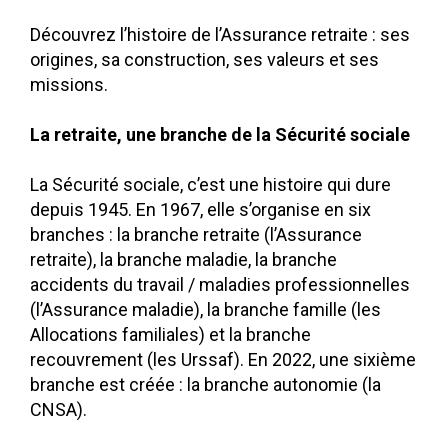
Découvrez l’histoire de l’Assurance retraite : ses
origines, sa construction, ses valeurs et ses
missions.
La retraite, une branche de la Sécurité sociale
La Sécurité sociale, c’est une histoire qui dure
depuis 1945. En 1967, elle s’organise en six
branches : la branche retraite (l’Assurance
retraite), la branche maladie, la branche
accidents du travail / maladies professionnelles
(l’Assurance maladie), la branche famille (les
Allocations familiales) et la branche
recouvrement (les Urssaf). En 2022, une sixième
branche est créée : la branche autonomie (la
CNSA).