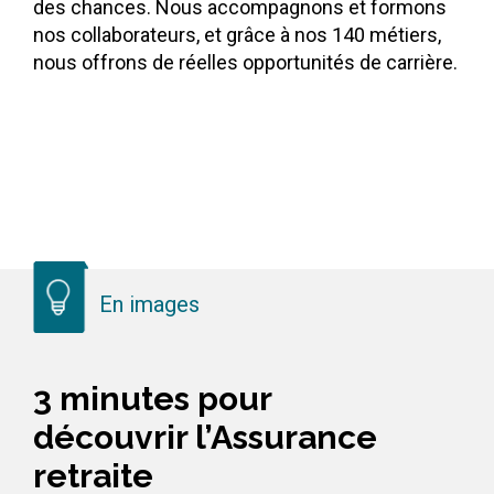
des chances. Nous accompagnons et formons
nos collaborateurs, et grâce à nos 140 métiers,
nous offrons de réelles opportunités de carrière.
En images
3 minutes pour
découvrir l’Assurance
retraite