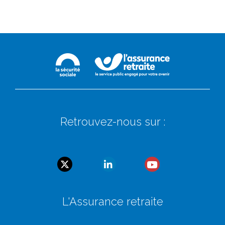
Retrouvez-nous sur :
L'Assurance retraite