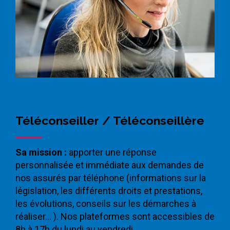
Téléconseiller / Téléconseillère
Sa mission :
apporter une réponse
personnalisée et immédiate aux demandes de
nos assurés par téléphone (informations sur la
législation, les différents droits et prestations,
les évolutions, conseils sur les démarches à
réaliser… ). Nos plateformes sont accessibles de
8h à 17h du lundi au vendredi.