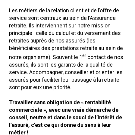
Les métiers de la relation client et de l’offre de
service sont centraux au sein de l’Assurance
retraite. Ils interviennent sur notre mission
principale : celle du calcul et du versement des
retraites auprès de nos assurés (les
bénéficiaires des prestations retraite au sein de
er
notre organisme). Souvent le 1
contact de nos
assurés
,
ils sont les garants de la qualité de
service. Accompagner, conseiller et orienter les
assurés pour faciliter leur passage à la retraite
sont pour eux une priorité.
Travailler sans obligation de « rentabilité
commerciale », avec une vraie démarche de
conseil, neutre et dans le souci de l’intérêt de
l’assuré, c’est ce qui donne du sens à leur
métier !