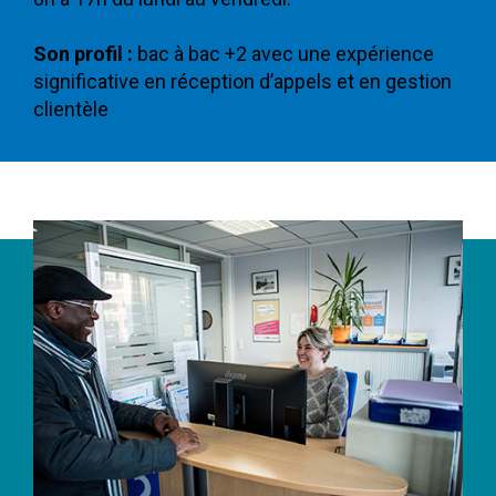
Son profil :
bac à bac +2 avec une expérience
significative en réception d’appels et en gestion
clientèle