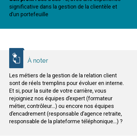
significative dans la gestion de la clientèle et
d’un portefeuille
À noter
Les métiers de la gestion de la relation client
sont de réels tremplins pour évoluer en interne.
Et si, pour la suite de votre carrière, vous
rejoigniez nos équipes d’expert (formateur
métier, contrôleur…) ou encore nos équipes
d’encadrement (responsable d’agence retraite,
responsable de la plateforme téléphonique…) ?