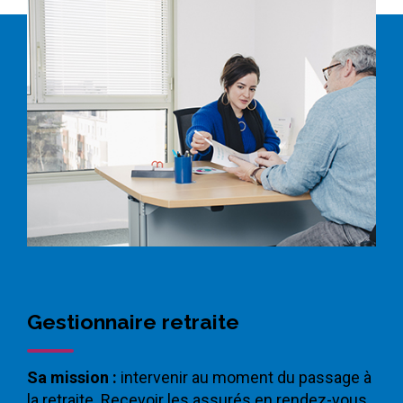
Gestionnaire retraite
Sa mission :
intervenir au moment du passage à
la retraite. Recevoir les assurés en rendez-vous