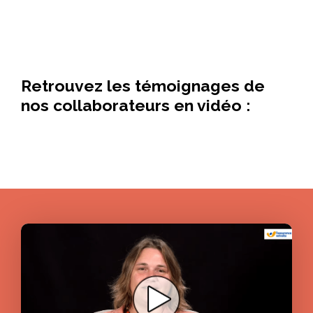
Retrouvez les témoignages de
nos collaborateurs en vidéo :