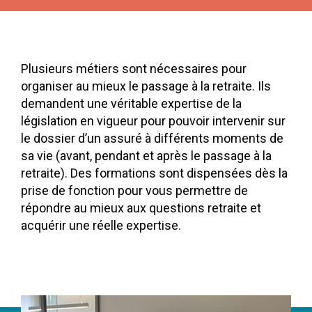
Plusieurs métiers sont nécessaires pour
organiser au mieux le passage à la retraite. Ils
demandent une véritable expertise de la
législation en vigueur pour pouvoir intervenir sur
le dossier d’un assuré à différents moments de
sa vie (avant, pendant et après le passage à la
retraite). Des formations sont dispensées dès la
prise de fonction pour vous permettre de
répondre au mieux aux questions retraite et
acquérir une réelle expertise.