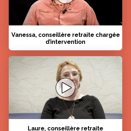
Vanessa, conseillère retraite chargée
d’intervention
Laure, conseillère retraite