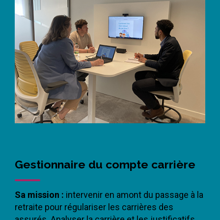
Gestionnaire du compte carrière
Sa mission :
intervenir en amont du passage à la
retraite pour régulariser les carrières des
assurés. Analyser la carrière et les justificatifs