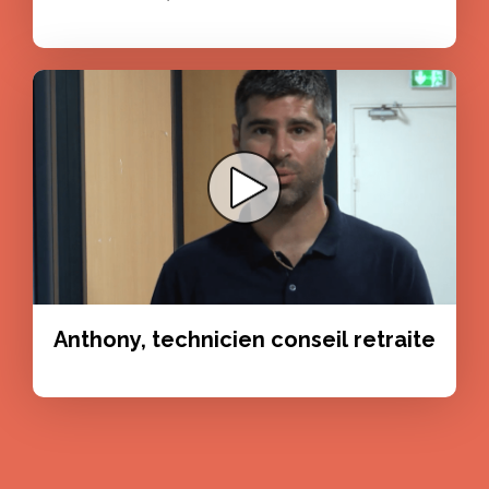
Anthony, technicien conseil retraite