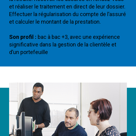
et réaliser le traitement en direct de leur dossier.
Effectuer la régularisation du compte de l’assuré
et calculer le montant de la prestation.
Son profil :
bac à bac +3, avec une expérience
significative dans la gestion de la clientèle et
d’un portefeuille