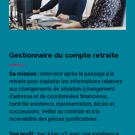
Gestionnaire du compte retraite
Sa mission :
intervenir après le passage à la
retraite pour exploiter les informations relatives
aux changements de situation (changement
d’adresse et de coordonnées financières,
contrôle existence, représentation, décès et
succession). Veiller au contrôle et à la
recevabilité des pièces justificatives.
Son profil :
bac à bac +3, avec une expérience