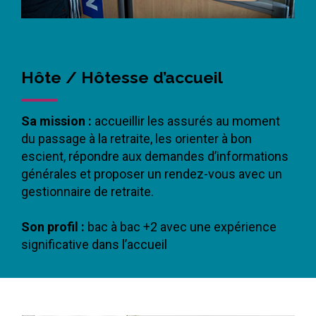
Hôte / Hôtesse d’accueil
Sa mission :
accueillir les assurés au moment
du passage à la retraite, les orienter à bon
escient, répondre aux demandes d’informations
générales et proposer un rendez-vous avec un
gestionnaire de retraite.
Son profil :
bac à bac +2 avec une expérience
significative dans l’accueil